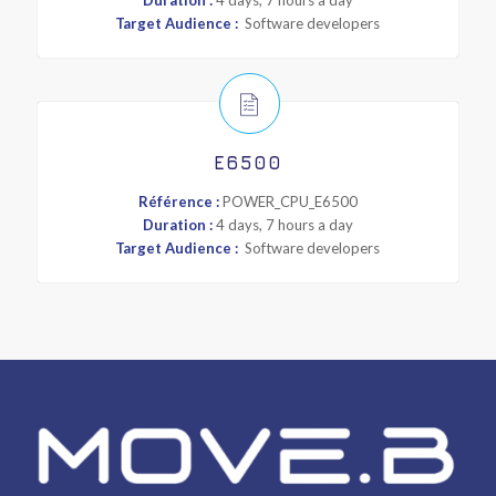
Duration :
4 days, 7 hours a day
Target Audience :
Software developers
E6500
Référence :
POWER_CPU_E6500
Duration :
4 days, 7 hours a day
Target Audience :
Software developers