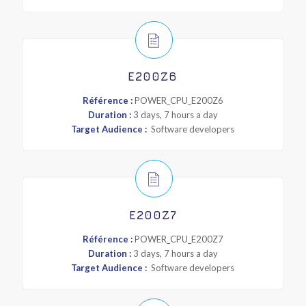
E200Z6
Référence :
POWER_CPU_E200Z6
Duration :
3 days, 7 hours a day
Target Audience :
Software developers
E200Z7
Référence :
POWER_CPU_E200Z7
Duration :
3 days, 7 hours a day
Target Audience :
Software developers