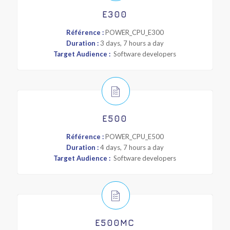
E300
Référence :
POWER_CPU_E300
Duration :
3 days, 7 hours a day
Target Audience :
Software developers
E500
Référence :
POWER_CPU_E500
Duration :
4 days, 7 hours a day
Target Audience :
Software developers
E500MC