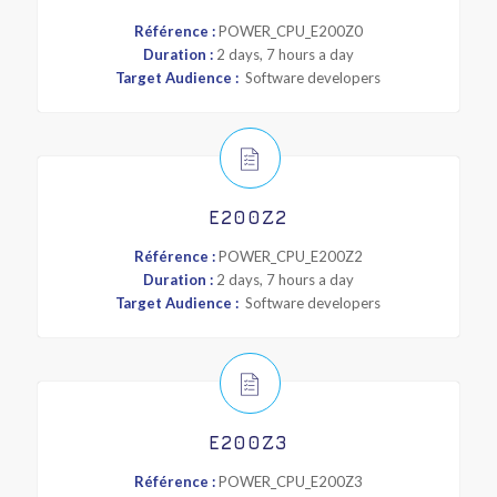
Référence :
POWER_CPU_E200Z0
Duration :
2 days, 7 hours a day
Target Audience :
Software developers
E200Z2
Référence :
POWER_CPU_E200Z2
Duration :
2 days, 7 hours a day
Target Audience :
Software developers
E200Z3
Référence :
POWER_CPU_E200Z3