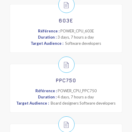
603E
Référence :
POWER_CPU_603E
Duration :
3 days, 7 hours a day
Target Audience :
Software developers
PPC750
Référence :
POWER_CPU_PPC750
Duration :
4 days, 7 hours a day
Target Audience :
Board designers Software developers