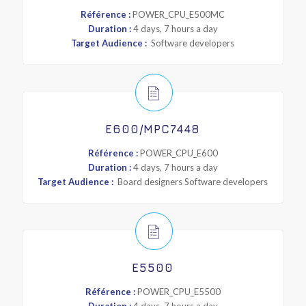
Référence :
POWER_CPU_E500MC
Duration :
4 days, 7 hours a day
Target Audience :
Software developers
E600/MPC7448
Référence :
POWER_CPU_E600
Duration :
4 days, 7 hours a day
Target Audience :
Board designers Software developers
E5500
Référence :
POWER_CPU_E5500